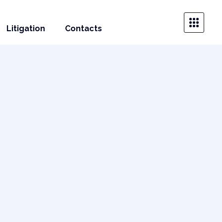
Litigation
Contacts