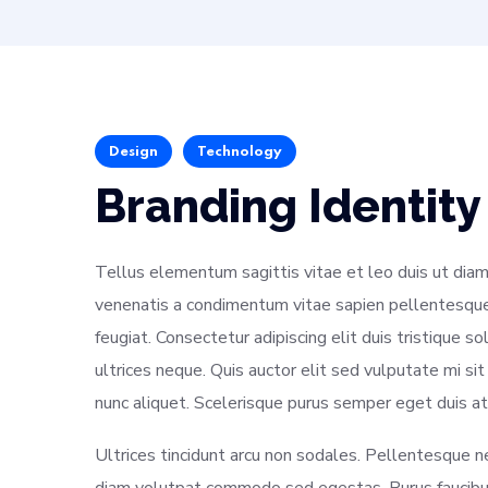
Design
Technology
Branding Identity
Tellus elementum sagittis vitae et leo duis ut diam
venenatis a condimentum vitae sapien pellentesque 
feugiat. Consectetur adipiscing elit duis tristique so
ultrices neque. Quis auctor elit sed vulputate mi 
nunc aliquet. Scelerisque purus semper eget duis at
Ultrices tincidunt arcu non sodales. Pellentesque 