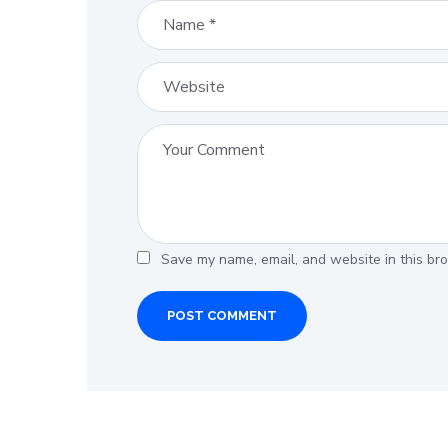
Save my name, email, and website in this bro