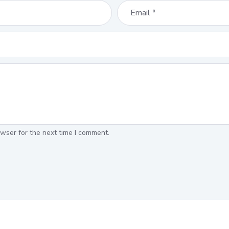
wser for the next time I comment.